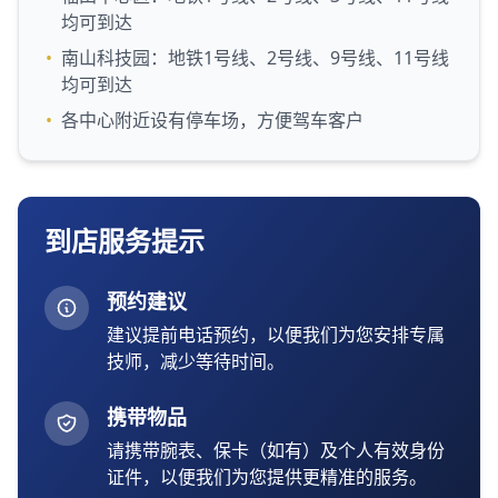
均可到达
•
南山科技园：地铁1号线、2号线、9号线、11号线
均可到达
•
各中心附近设有停车场，方便驾车客户
到店服务提示
预约建议
建议提前电话预约，以便我们为您安排专属
技师，减少等待时间。
携带物品
请携带腕表、保卡（如有）及个人有效身份
证件，以便我们为您提供更精准的服务。