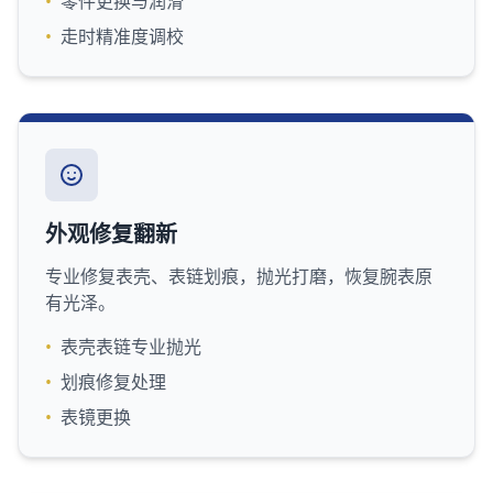
•
零件更换与润滑
•
走时精准度调校
外观修复翻新
专业修复表壳、表链划痕，抛光打磨，恢复腕表原
有光泽。
•
表壳表链专业抛光
•
划痕修复处理
•
表镜更换