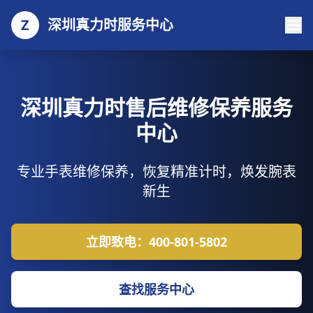
Z
深圳真力时服务中心
深圳真力时售后维修保养服务
中心
专业手表维修保养，恢复精准计时，焕发腕表
新生
立即致电：400-801-5802
查找服务中心