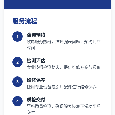
服务流程
咨询预约
1
致电服务热线，描述腕表问题，预约到店
时间
检测评估
2
专业技师检测腕表，提供维修方案与报价
维修保养
3
使用专业设备与原厂配件进行维修保养
质检交付
4
严格质量检测，确保腕表恢复正常功能后
交付