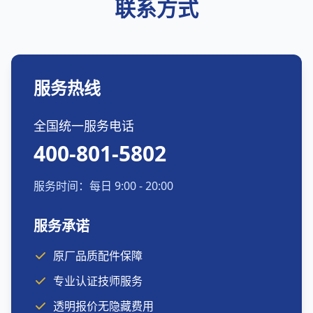
联系方式
服务热线
全国统一服务电话
400-801-5802
服务时间：每日 9:00 - 20:00
服务承诺
原厂品质配件保障
专业认证技师服务
透明报价无隐藏费用