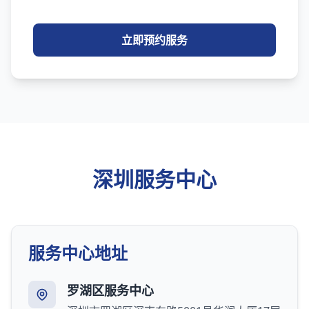
立即预约服务
深圳服务中心
服务中心地址
罗湖区服务中心