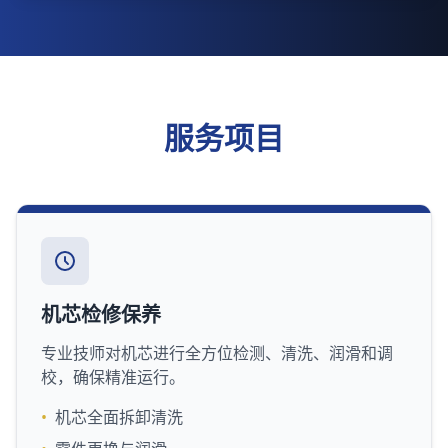
服务项目
机芯检修保养
专业技师对机芯进行全方位检测、清洗、润滑和调
校，确保精准运行。
•
机芯全面拆卸清洗