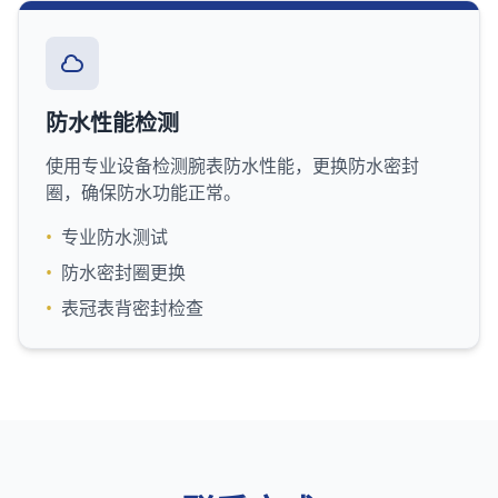
防水性能检测
使用专业设备检测腕表防水性能，更换防水密封
圈，确保防水功能正常。
•
专业防水测试
•
防水密封圈更换
•
表冠表背密封检查