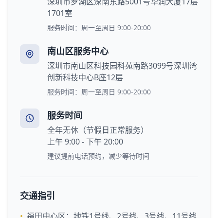
深圳市罗湖区深南东路5001号华润大厦17层
1701室
服务时间：周一至周日 9:00-20:00
南山区服务中心
深圳市南山区科技园科苑南路3099号深圳湾
创新科技中心B座12层
服务时间：周一至周日 9:00-20:00
服务时间
全年无休（节假日正常服务）
上午 9:00 - 下午 20:00
建议提前电话预约，减少等待时间
交通指引
•
福田中心区：地铁1号线、2号线、3号线、11号线