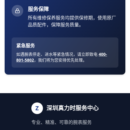
服务保障
所有维修保养服务均提供保修期，使用原厂
品质配件，保障服务质量。
紧急服务
如遇腕表停走、进水等紧急情况，请立即致电
400-
801-5802
，我们将为您安排优先处理。
Z
深圳真力时服务中心
专业、精准、可靠的腕表服务